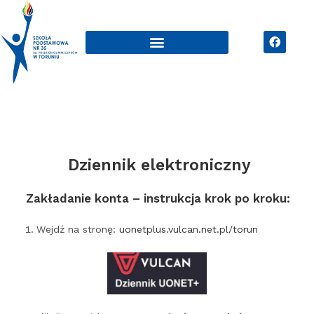
Dziennik elektroniczny
Zakładanie konta – instrukcja krok po kroku:
Wejdź na stronę:
uonetplus.vulcan.net.pl/torun