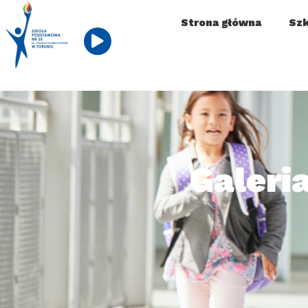
Strona główna
Szk
Galeri