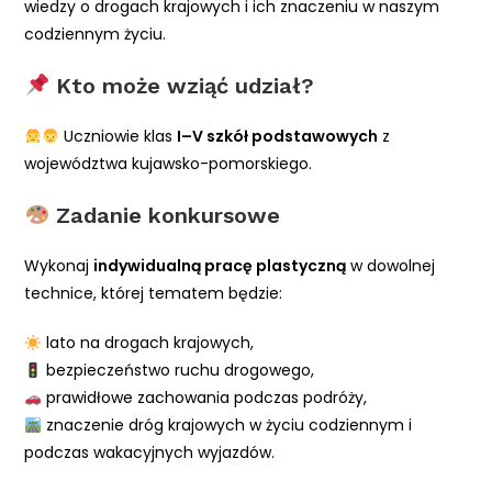
wiedzy o drogach krajowych i ich znaczeniu w naszym
codziennym życiu.
Kto może wziąć udział?
Uczniowie klas
I–V szkół podstawowych
z
województwa kujawsko-pomorskiego.
Zadanie konkursowe
Wykonaj
indywidualną pracę plastyczną
w dowolnej
technice, której tematem będzie:
lato na drogach krajowych,
bezpieczeństwo ruchu drogowego,
prawidłowe zachowania podczas podróży,
znaczenie dróg krajowych w życiu codziennym i
podczas wakacyjnych wyjazdów.