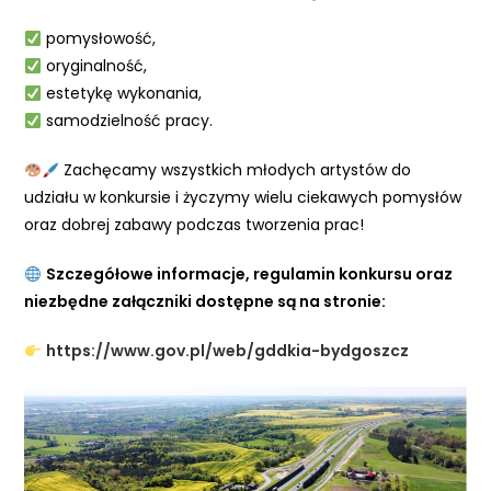
pomysłowość,
oryginalność,
estetykę wykonania,
samodzielność pracy.
Zachęcamy wszystkich młodych artystów do
udziału w konkursie i życzymy wielu ciekawych pomysłów
oraz dobrej zabawy podczas tworzenia prac!
Szczegółowe informacje, regulamin konkursu oraz
niezbędne załączniki dostępne są na stronie:
https://www.gov.pl/web/gddkia-bydgoszcz