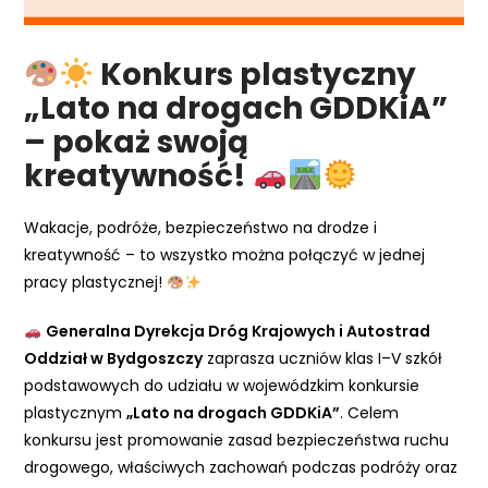
Konkurs plastyczny
„Lato na drogach GDDKiA”
– pokaż swoją
kreatywność!
Wakacje, podróże, bezpieczeństwo na drodze i
kreatywność – to wszystko można połączyć w jednej
pracy plastycznej!
Generalna Dyrekcja Dróg Krajowych i Autostrad
Oddział w Bydgoszczy
zaprasza uczniów klas I–V szkół
podstawowych do udziału w wojewódzkim konkursie
plastycznym
„Lato na drogach GDDKiA”
. Celem
konkursu jest promowanie zasad bezpieczeństwa ruchu
drogowego, właściwych zachowań podczas podróży oraz