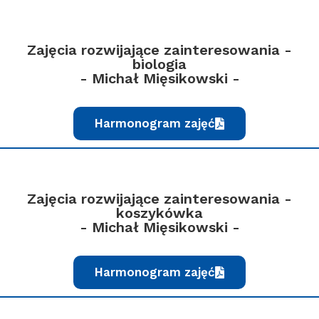
Zajęcia rozwijające zainteresowania -
biologia
- Michał Mięsikowski -
Harmonogram zajęć
Zajęcia rozwijające zainteresowania -
koszykówka
- Michał Mięsikowski -
Harmonogram zajęć