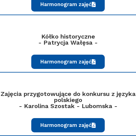
Harmonogram zajęć
Kółko historyczne
- Patrycja Wałęsa -
Harmonogram zajęć
Zajęcia przygotowujące do konkursu z języka
polskiego
- Karolina Szostak - Lubomska -
Harmonogram zajęć